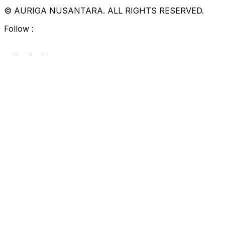
© AURIGA NUSANTARA. ALL RIGHTS RESERVED.
Follow :