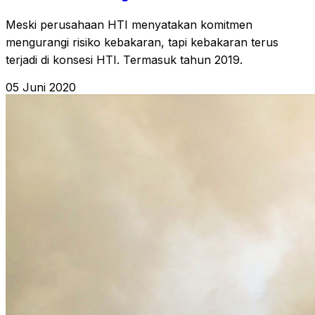
Meski perusahaan HTI menyatakan komitmen
mengurangi risiko kebakaran, tapi kebakaran terus
terjadi di konsesi HTI. Termasuk tahun 2019.
05 Juni 2020