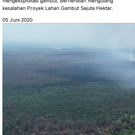
mengeksploitasi gambut. Berhentilah mengulang
kesalahan Proyek Lahan Gambut Sejuta Hektar.
05 Juni 2020