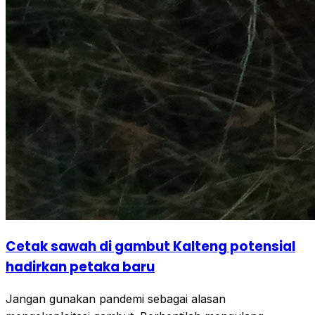
Cetak sawah di gambut Kalteng potensial
hadirkan petaka baru
Jangan gunakan pandemi sebagai alasan