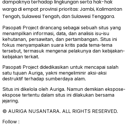
dampaknya terhadap lingkungan serta hak-hak
warga di empat provinsi prioritas: Jambi, Kalimantan
Tengah, Sulawesi Tengah, dan Sulawesi Tenggara.
Pasopati Project dirancang sebagai sebuah situs yang
menampilkan informasi, data, dan analisis isu-isu
kehutanan, persawitan, dan pertambangan. Situs ini
fokus menyampaikan suara kritis pada tema-tema
tersebut, termasuk mengenai pelakunya dan kebijakan-
kebijakan terkait.
Pasopati Project didedikasikan untuk mencapai salah
satu tujuan Auriga, yakni mengeliminir aksi-aksi
destruktif terhadap sumberdaya alam.
Situs ini dikelola oleh Auriga. Namun demikian ekspose-
ekspose tertentu dalam situs ini dilakukan bersama
jejaring.
© AURIGA NUSANTARA. ALL RIGHTS RESERVED.
Follow :