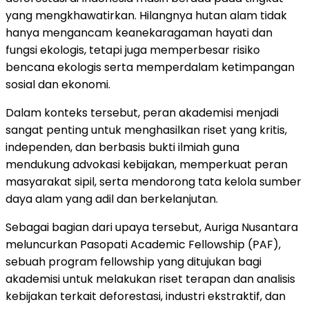
yang mengkhawatirkan. Hilangnya hutan alam tidak
hanya mengancam keanekaragaman hayati dan
fungsi ekologis, tetapi juga memperbesar risiko
bencana ekologis serta memperdalam ketimpangan
sosial dan ekonomi.
Dalam konteks tersebut, peran akademisi menjadi
sangat penting untuk menghasilkan riset yang kritis,
independen, dan berbasis bukti ilmiah guna
mendukung advokasi kebijakan, memperkuat peran
masyarakat sipil, serta mendorong tata kelola sumber
daya alam yang adil dan berkelanjutan.
Sebagai bagian dari upaya tersebut, Auriga Nusantara
meluncurkan Pasopati Academic Fellowship (PAF),
sebuah program fellowship yang ditujukan bagi
akademisi untuk melakukan riset terapan dan analisis
kebijakan terkait deforestasi, industri ekstraktif, dan