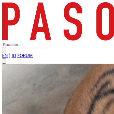
EN
|
ID
FORUM