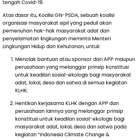
tengah Covid-19.
Atas dasar itu, Koalisi GN-PSDA, sebuah koalisi
organisasi masyarakat sipil yang peduli akan
pemenuhan hak-hak masyarakat adat dan
penyelamatan lingkungan meminta Menteri
Lingkungan Hidup dan Kehutanan, untuk:
Menolak bantuan atau sponsor dari APP maupun
perusahaan yang melanggar prinsip konstitusi
untuk keadilan sosial-ekologis bagi masyarakat
adat, lokal, desa dan satwa di semua kegiatan
KLHK;
Hentikan kerjasama KLHK dengan APP dan
perusahaan lainnya yang melanggar prinsip
konstitusi untuk keadilan sosial-ekologis bagi
masyarakat adat, lokal, desa dan satwa pada
kegiatan “Indonesia Climate Change &