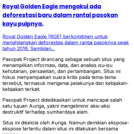
Royal Golden Eagle mengakui ada
deforestasi baru dalam rantai pasokan
kayu pulpnya.
Royal Golden Eagle (RGE) berkomitmen untuk
menghilangkan deforestasi dalam rantai pasoknya sejak
tahun 2016. Sembilan...
Pasopati Project dirancang sebagai sebuah situs yang
menampilkan informasi, data, dan analisis isu-isu
kehutanan, persawitan, dan pertambangan. Situs ini
fokus menyampaikan suara kritis pada tema-tema
tersebut, termasuk mengenai pelakunya dan kebijakan-
kebijakan terkait.
Pasopati Project didedikasikan untuk mencapai salah
satu tujuan Auriga, yakni mengeliminir aksi-aksi
destruktif terhadap sumberdaya alam.
Situs ini dikelola oleh Auriga. Namun demikian ekspose-
ekspose tertentu dalam situs ini dilakukan bersama