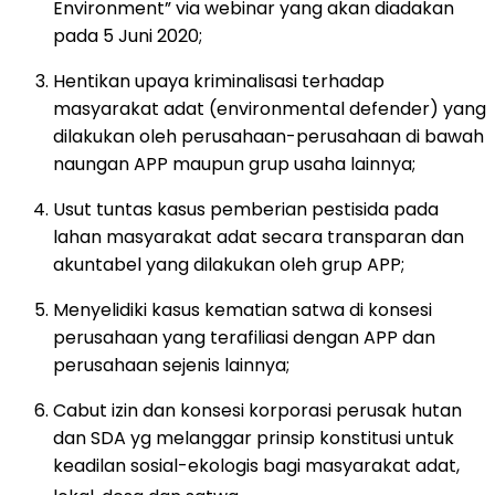
Environment” via webinar yang akan diadakan
pada 5 Juni 2020;
Hentikan upaya kriminalisasi terhadap
masyarakat adat (environmental defender) yang
dilakukan oleh perusahaan-perusahaan di bawah
naungan APP maupun grup usaha lainnya;
Usut tuntas kasus pemberian pestisida pada
lahan masyarakat adat secara transparan dan
akuntabel yang dilakukan oleh grup APP;
Menyelidiki kasus kematian satwa di konsesi
perusahaan yang terafiliasi dengan APP dan
perusahaan sejenis lainnya;
Cabut izin dan konsesi korporasi perusak hutan
dan SDA yg melanggar prinsip konstitusi untuk
keadilan sosial-ekologis bagi masyarakat adat,