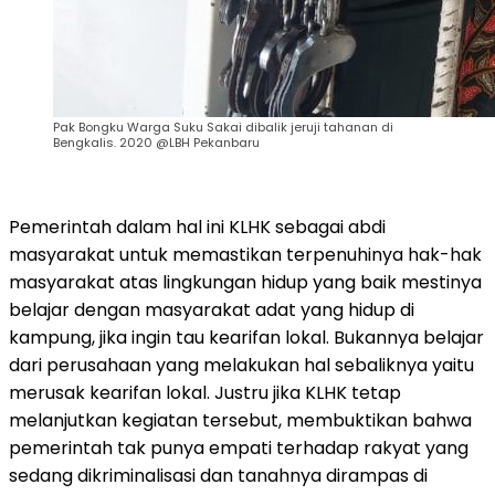
Pak Bongku Warga Suku Sakai dibalik jeruji tahanan di
Bengkalis. 2020 @LBH Pekanbaru
Pemerintah dalam hal ini KLHK sebagai abdi
masyarakat untuk memastikan terpenuhinya hak-hak
masyarakat atas lingkungan hidup yang baik mestinya
belajar dengan masyarakat adat yang hidup di
kampung, jika ingin tau kearifan lokal. Bukannya belajar
dari perusahaan yang melakukan hal sebaliknya yaitu
merusak kearifan lokal. Justru jika KLHK tetap
melanjutkan kegiatan tersebut, membuktikan bahwa
pemerintah tak punya empati terhadap rakyat yang
sedang dikriminalisasi dan tanahnya dirampas di