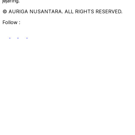
jejaring.
© AURIGA NUSANTARA. ALL RIGHTS RESERVED.
Follow :