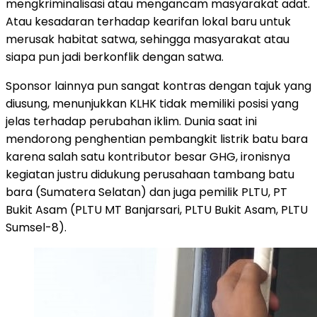
mengkriminalisasi atau mengancam masyarakat adat.
Atau kesadaran terhadap kearifan lokal baru untuk
merusak habitat satwa, sehingga masyarakat atau
siapa pun jadi berkonflik dengan satwa.
Sponsor lainnya pun sangat kontras dengan tajuk yang
diusung, menunjukkan KLHK tidak memiliki posisi yang
jelas terhadap perubahan iklim. Dunia saat ini
mendorong penghentian pembangkit listrik batu bara
karena salah satu kontributor besar GHG, ironisnya
kegiatan justru didukung perusahaan tambang batu
bara (Sumatera Selatan) dan juga pemilik PLTU, PT
Bukit Asam (PLTU MT Banjarsari, PLTU Bukit Asam, PLTU
Sumsel-8).