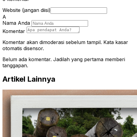
Website (jangan diisi)
A
Nama Anda
Komentar
Komentar akan dimoderasi sebelum tampil. Kata kasar
otomatis disensor.
Belum ada komentar. Jadilah yang pertama memberi
tanggapan.
Artikel Lainnya