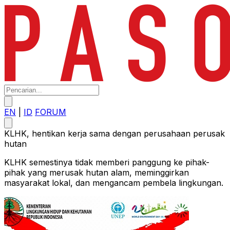
EN
|
ID
FORUM
KLHK, hentikan kerja sama dengan perusahaan perusak
hutan
KLHK semestinya tidak memberi panggung ke pihak-
pihak yang merusak hutan alam, meminggirkan
masyarakat lokal, dan mengancam pembela lingkungan.