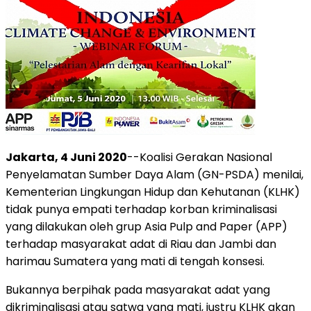
Jakarta, 4 Juni 2020
--Koalisi Gerakan Nasional
Penyelamatan Sumber Daya Alam (GN-PSDA) menilai,
Kementerian Lingkungan Hidup dan Kehutanan (KLHK)
tidak punya empati terhadap korban kriminalisasi
yang dilakukan oleh grup Asia Pulp and Paper (APP)
terhadap masyarakat adat di Riau dan Jambi dan
harimau Sumatera yang mati di tengah konsesi.
Bukannya berpihak pada masyarakat adat yang
dikriminalisasi atau satwa yang mati, justru KLHK akan