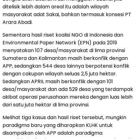
ditelisik lebih dalam areal itu adalah wilayah
masyarakat adat Sakai, bahkan termasuk konsesi PT
Arara Abadi.
Sementara hasil riset koalisi NGO di Indonesia dan
Environmental Paper Network (EPN) pada 2019
menyatakan 107 desa/masyarakat di lima provinsi
Sumatera dan Kalimantan masih berkonflik dengan
APP, sedangkan 544 desa lainnya berpotensi konflik
dengan cakupan wilayah seluas 2,5 juta hektar.
Sedangkan APRIL masih berkonflik dengan 101
desa/masyarakat dan ada 529 desa yang terdampak
akibat operasi perusahaan mereka dengan luas lebih
dari satu juta hektar di lima provinsi.
Melihat tiga kasus dan hasil riset tersebut, mungkin
paradigma baru yang diharapkan KLHK untuk
disampaikan oleh APP adalah paradigma